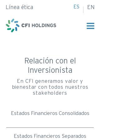
ES
Línea ética
EN
Relación con el
Inversionista
En CFI generamos valor y
bienestar con todos nuestros
stakeholders
Estados Financieros Consolidados
Estados Financieros Separados