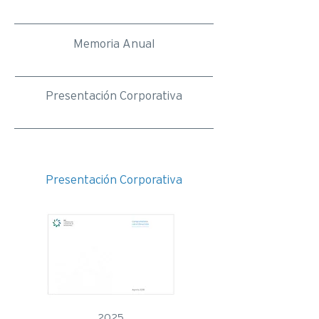
Memoria Anual
Presentación Corporativa
Presentación Corporativa
2025