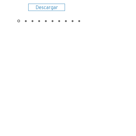
Descargar