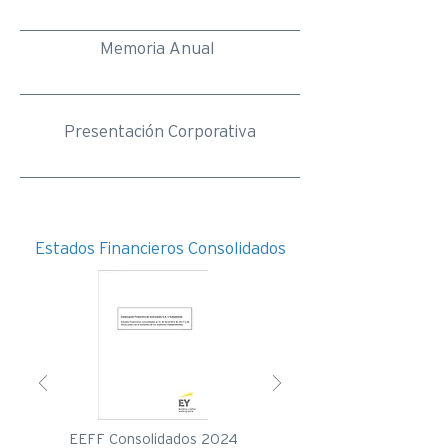
Memoria Anual
Presentación Corporativa
Estados Financieros Consolidados
EEFF Consolidados 2024