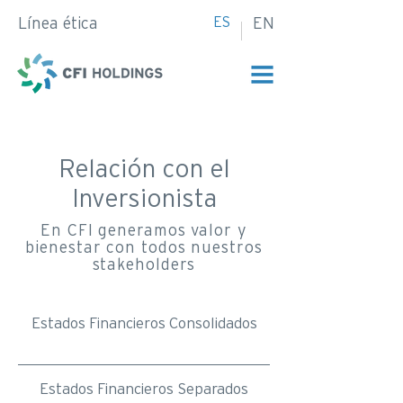
ES
Línea ética
EN
Relación con el
Inversionista
En CFI generamos valor y
bienestar con todos nuestros
stakeholders
Estados Financieros Consolidados
Estados Financieros Separados