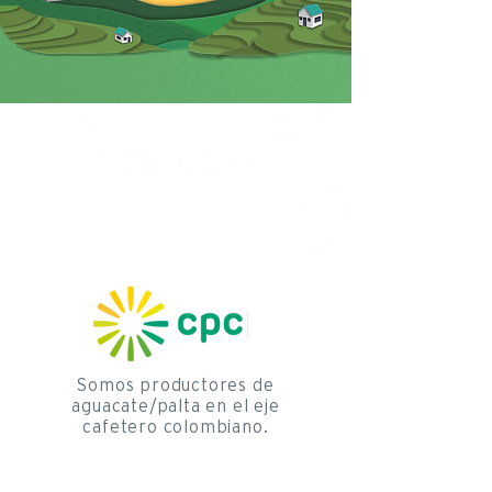
Somos productores de
aguacate/palta en el eje
cafetero colombiano.