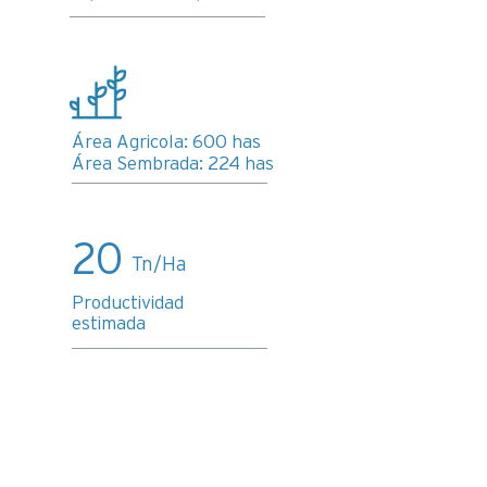
Área Agricola: 600 has
Área Sembrada: 224 has
20
Tn/Ha
Productividad
estimada